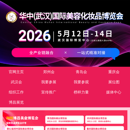
官网主页
郑州会
青岛会
重庆会
武汉会
我要参展
我要参观
展位图
组织工作
宣传推广
榜样力量
媒体中心
博昌展览