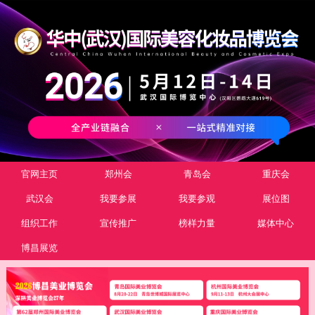
官网主页
郑州会
青岛会
重庆会
武汉会
我要参展
我要参观
展位图
组织工作
宣传推广
榜样力量
媒体中心
博昌展览