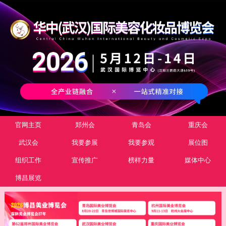
官网主页
郑州会
青岛会
重庆会
武汉会
我要参展
我要参观
展位图
组织工作
宣传推广
榜样力量
媒体中心
博昌展览