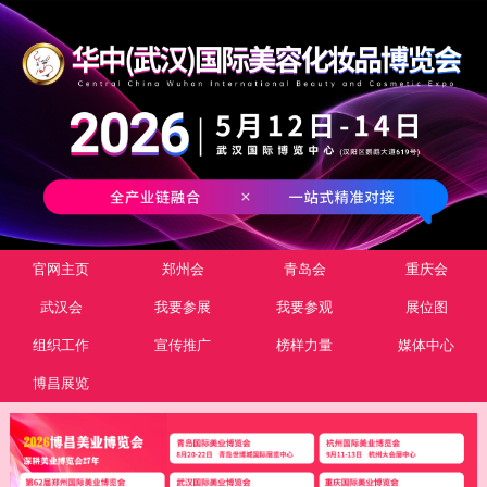
官网主页
郑州会
青岛会
重庆会
武汉会
我要参展
我要参观
展位图
组织工作
宣传推广
榜样力量
媒体中心
博昌展览