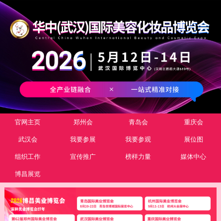
官网主页
郑州会
青岛会
重庆会
武汉会
我要参展
我要参观
展位图
组织工作
宣传推广
榜样力量
媒体中心
博昌展览