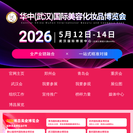
官网主页
郑州会
青岛会
重庆会
武汉会
我要参展
我要参观
展位图
组织工作
宣传推广
榜样力量
媒体中心
博昌展览