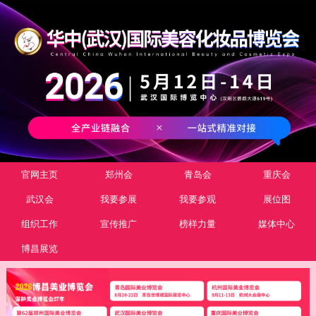
官网主页
郑州会
青岛会
重庆会
武汉会
我要参展
我要参观
展位图
组织工作
宣传推广
榜样力量
媒体中心
博昌展览